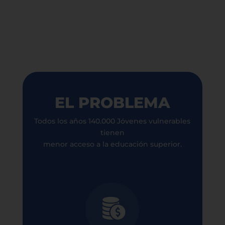
EL PROBLEMA
Todos los años 140.000 Jóvenes vulnerables
tienen
menor acceso a la educación superior.