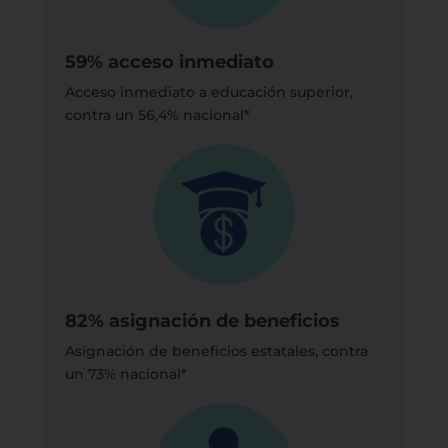
59% acceso inmediato
Acceso inmediato a educación superior,
contra un 56,4% nacional*
82% asignación de beneficios
Asignación de beneficios estatales, contra
un 73% nacional*