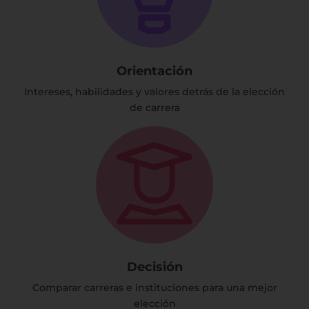
Orientación
Intereses, habilidades y valores detrás de la elección
de carrera
Decisión
Comparar carreras e instituciones para una mejor
elección