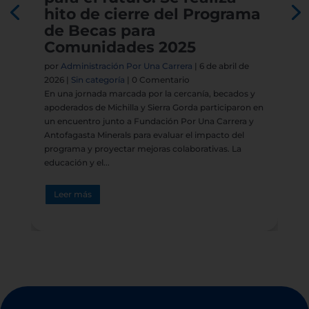
hito de cierre del Programa
de Becas para
Comunidades 2025
por
Administración Por Una Carrera
|
6 de abril de
2026
|
Sin categoría
| 0 Comentario
En una jornada marcada por la cercanía, becados y
apoderados de Michilla y Sierra Gorda participaron en
un encuentro junto a Fundación Por Una Carrera y
Antofagasta Minerals para evaluar el impacto del
programa y proyectar mejoras colaborativas. La
educación y el...
Leer más