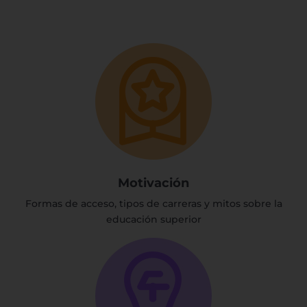
Motivación
Formas de acceso, tipos de carreras y mitos sobre la
educación superior