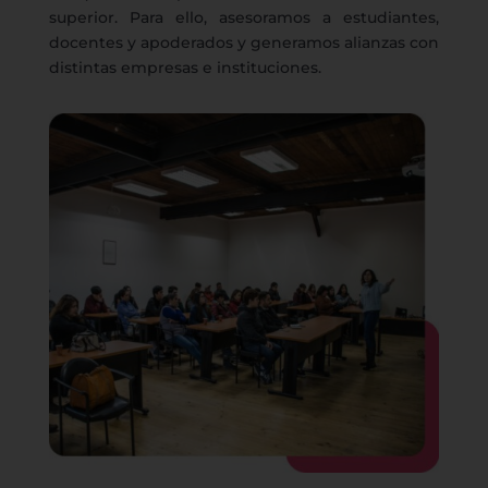
superior. Para ello, asesoramos a estudiantes,
docentes y apoderados y generamos alianzas con
distintas empresas e instituciones.