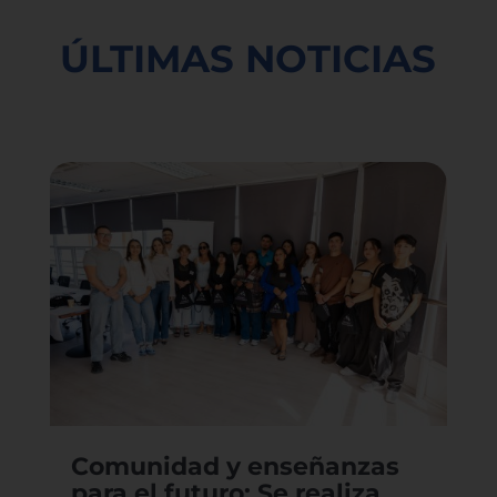
ÚLTIMAS NOTICIAS
Comunidad y enseñanzas
para el futuro: Se realiza