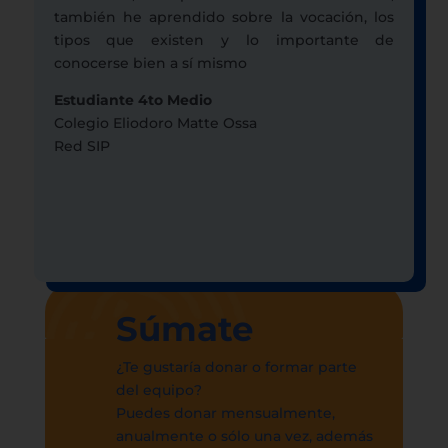
también he aprendido sobre la vocación, los
tipos que existen y lo importante de
conocerse bien a sí mismo
Estudiante 4to Medio
Colegio Eliodoro Matte Ossa
Red SIP
Súmate
¿Te gustaría donar o formar parte
del equipo?
Puedes donar mensualmente,
anualmente o sólo una vez, además