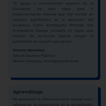
“El apoyo y conocimiento experto de la
Fundación ha sido clave para ir
implementando mejoras que han tenido un
impacto significativo en la ejecución del
programa. Como Antofagasta Minerals, nos
enorgullece trabajar juntas/os en lograr que
jóvenes de territorios lejanos tengan la
posibilidad de cumplir sus sueños.”
Ximena Monárdes
Jefa de Asuntos Públicos
Minera Antucoya, Antofagasta Minerals
Aprendizaje
He aprendido la diferencia entre arancel real y
referencial, la importancia de la acreditación,