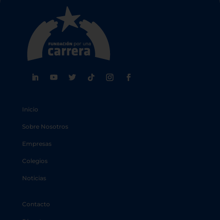
Inicio
Sobre Nosotros
Empresas
Colegios
Noticias
Contacto