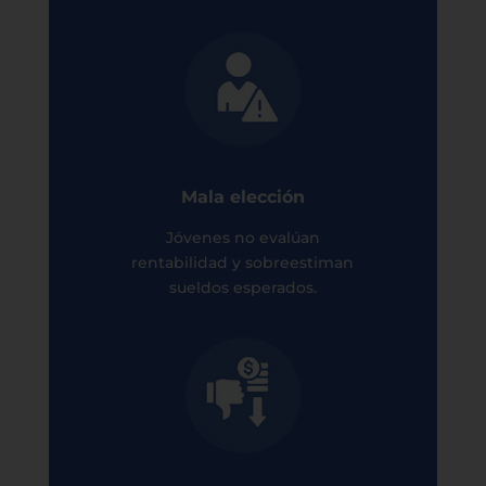
Mala elección
Jóvenes no evalúan
rentabilidad y sobreestiman
sueldos esperados.