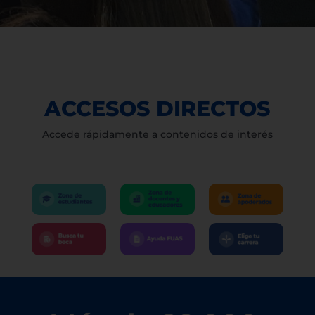
ACCESOS DIRECTOS
Accede rápidamente a contenidos de interés