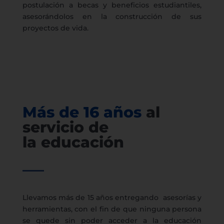
postulación a becas y beneficios estudiantiles,
asesorándolos en la construcción de sus
proyectos de vida.
Más de 16 años
al
servicio de
la educación
Llevamos más de 15 años entregando asesorías y
herramientas, con el fin de que ninguna persona
se quede sin poder acceder a la educación