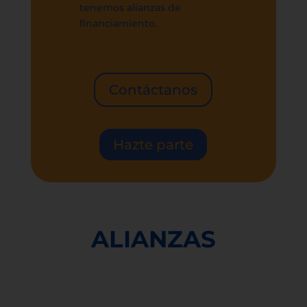
tenemos alianzas de
financiamiento.
Contáctanos
Hazte parte
ALIANZAS