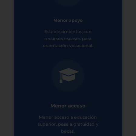
Menor apoyo
Establecimientos con
recursos escasos para
orientación vocacional.
Menor acceso
Menor acceso a educación
superior, pese a gratuidad y
becas.