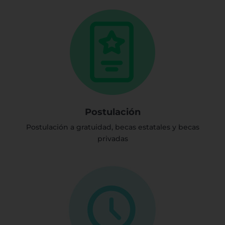
Postulación
Postulación a gratuidad, becas estatales y becas
privadas