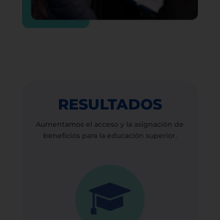
RESULTADOS
Aumentamos el acceso y la asignación de
beneficios para la educación superior.