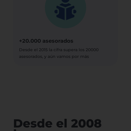
+20.000 asesorados
Desde el 2015 la cifra supera los 20000
asesorados, y aún vamos por más
Desde el 2008