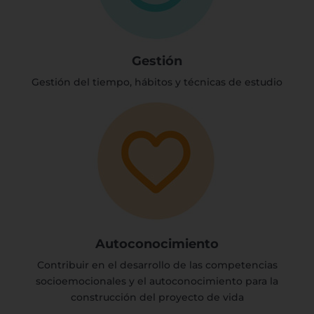
Gestión
Gestión del tiempo, hábitos y técnicas de estudio
Autoconocimiento
Contribuir en el desarrollo de las competencias
socioemocionales y el autoconocimiento para la
construcción del proyecto de vida