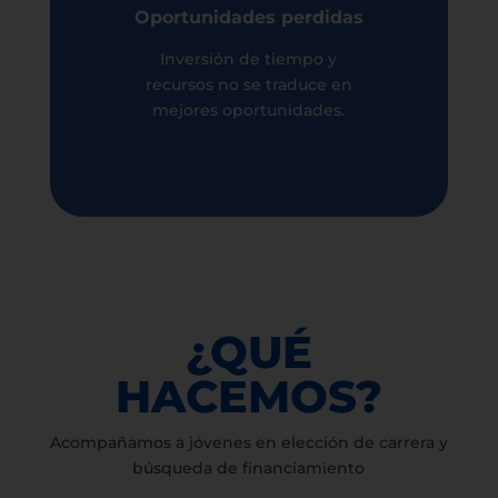
O
portunidades perdidas
Inversión de tiempo y
recursos no se traduce en
mejores oportunidades.
¿QUÉ
HACEMOS?
Acompañamos a jóvenes en elección de carrera y
búsqueda de financiamiento