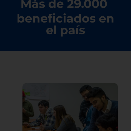
Más de 29.000
beneficiados en
el país