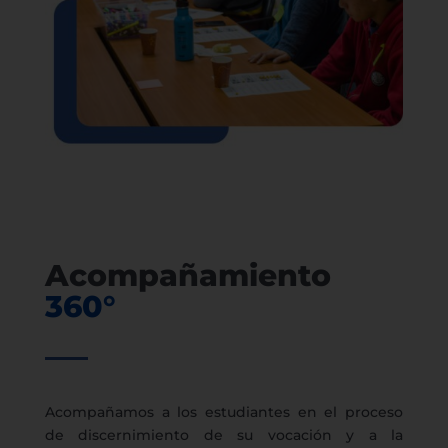
Acompañamiento
360°
Acompañamos a los estudiantes en el proceso
de discernimiento de su vocación y a la