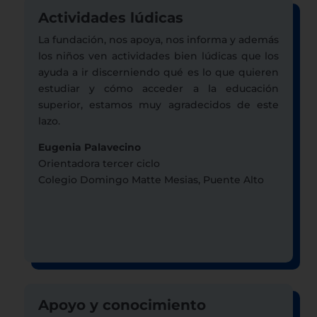
Actividades lúdicas
La fundación, nos apoya, nos informa y además
los niños ven actividades bien lúdicas que los
ayuda a ir discerniendo qué es lo que quieren
estudiar y cómo acceder a la educación
superior, estamos muy agradecidos de este
lazo.
Eugenia Palavecino
Orientadora tercer ciclo
Colegio Domingo Matte Mesias, Puente Alto
Apoyo y conocimiento