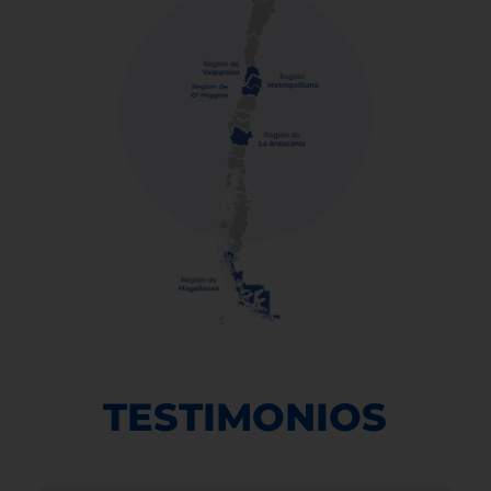
TESTIMONIOS