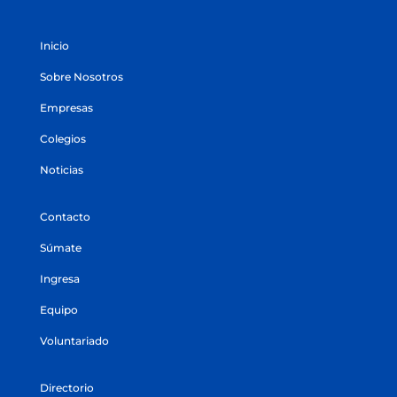
Inicio
Sobre Nosotros
Empresas
Colegios
Noticias
Contacto
Súmate
Ingresa
Equipo
Voluntariado
Directorio