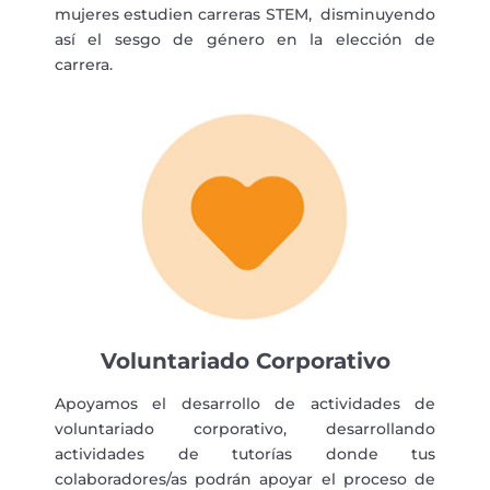
mujeres estudien carreras STEM, disminuyendo
así el sesgo de género en la elección de
carrera.
Voluntariado Corporativo
Apoyamos el desarrollo de actividades de
voluntariado corporativo, desarrollando
actividades de tutorías donde tus
colaboradores/as podrán apoyar el proceso de