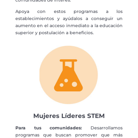
comunidades de interés.
Apoya con estos programas a los
establecimientos y ayúdalos a conseguir un
aumento en el acceso inmediato a la educación
superior y postulación a beneficios.
Mujeres Líderes STEM
Para tus comunidades:
Desarrollamos
programas que buscan promover que más