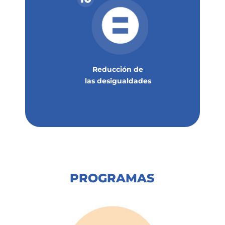
Reducción de
las desigualdades
PROGRAMAS