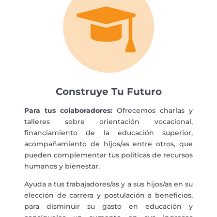
Construye Tu Futuro
Para tus colaboradores:
Ofrecemos charlas y
talleres sobre orientación vocacional,
financiamiento de la educación superior,
acompañamiento de hijos/as entre otros, que
pueden complementar tus políticas de recursos
humanos y bienestar.
Ayuda a tus trabajadores/as y a sus hijos/as en su
elección de carrera y postulación a beneficios,
para disminuir su gasto en educación y