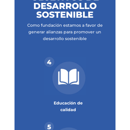
DESARROLLO
SOSTENIBLE
Como fundación estamos a favor de
generar alianzas para promover un
desarrollo sostenible
Educación de
calidad