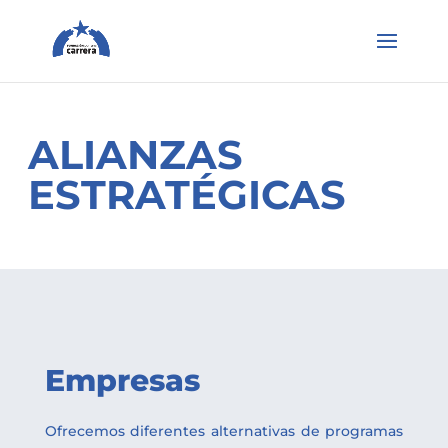
ALIANZAS
ESTRATÉGICAS
Empresas
Ofrecemos diferentes alternativas de programas