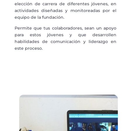
elección de carrera de diferentes jóvenes, en
actividades diseñadas y monitoreadas por el
equipo de la fundación.
Permite que tus colaboradores, sean un apoyo
para estos jóvenes y que desarrollen
habilidades de comunicación y liderazgo en
este proceso.