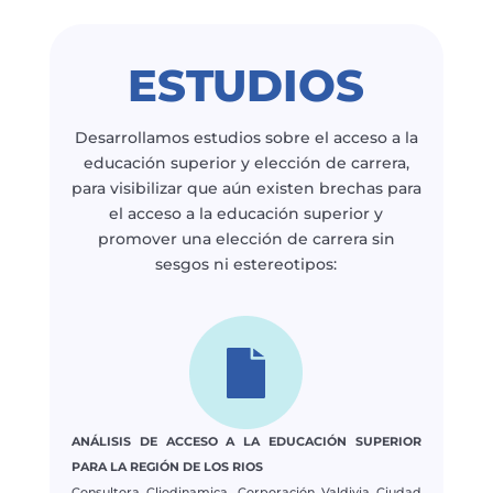
ESTUDIOS
Desarrollamos estudios sobre el acceso a la
educación superior y elección de carrera,
para visibilizar que aún existen brechas para
el acceso a la educación superior y
promover una elección de carrera sin
sesgos ni estereotipos:
ANÁLISIS DE ACCESO A LA EDUCACIÓN SUPERIOR
PARA LA REGIÓN DE LOS RIOS
Consultora Cliodinamica, Corporación Valdivia Ciudad