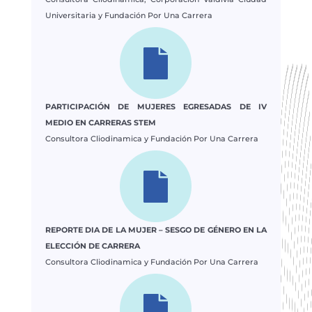
Universitaria y Fundación Por Una Carrera
PARTICIPACIÓN DE MUJERES EGRESADAS DE IV
MEDIO EN CARRERAS STEM
Consultora Cliodinamica y Fundación Por Una Carrera
REPORTE DIA DE LA MUJER – SESGO DE GÉNERO EN LA
ELECCIÓN DE CARRERA
Consultora Cliodinamica y Fundación Por Una Carrera