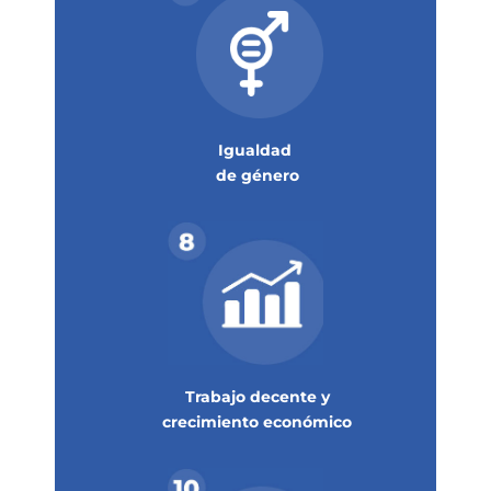
Igualdad
de género
Trabajo decente y
crecimiento económico