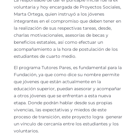
voluntaria y hoy encargada de Proyectos Sociales,
Marta Ortega, quien instruyó a los jóvenes
integrantes en el compromiso que deben tener en
la realización de sus respectivas tareas, desde,
charlas motivacionales, asesorías de becas y
beneficios estatales, así como efectuar un
acompañamiento a la hora de postulación de los
estudiantes de cuarto medio.
El programa Tutores Pares, es fundamental para la
Fundación, ya que como dice su nombre permite
que jóvenes que están actualmente en la
educación superior, puedan asesorar y acompañar
a otros jóvenes que se enfrentan a esta nueva
etapa. Donde podrán hablar desde sus propias
vivencias, las expectativas y miedos de este
proceso de transición, este proyecto logra generar
un vínculo de cercanía entre los estudiantes y los
voluntarios.