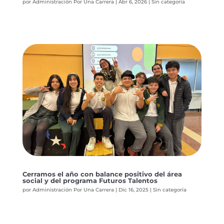
por
Administración Por Una Carrera
|
Abr 6, 2026
|
Sin categoría
Cerramos el año con balance positivo del área
social y del programa Futuros Talentos
por
Administración Por Una Carrera
|
Dic 16, 2025
|
Sin categoría