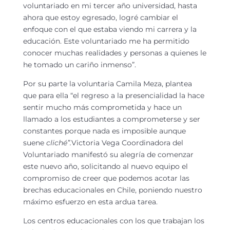
voluntariado en mi tercer año universidad, hasta
ahora que estoy egresado, logré cambiar el
enfoque con el que estaba viendo mi carrera y la
educación. Este voluntariado me ha permitido
conocer muchas realidades y personas a quienes le
he tomado un cariño inmenso”.
Por su parte la voluntaria Camila Meza, plantea
que para ella “el regreso a la presencialidad la hace
sentir mucho más comprometida y hace un
llamado a los estudiantes a comprometerse y ser
constantes porque nada es imposible aunque
suene
cliché”.
Victoria Vega Coordinadora del
Voluntariado manifestó su alegría de comenzar
este nuevo año, solicitando al nuevo equipo el
compromiso de creer que podemos acotar las
brechas educacionales en Chile, poniendo nuestro
máximo esfuerzo en esta ardua tarea.
Los centros educacionales con los que trabajan los