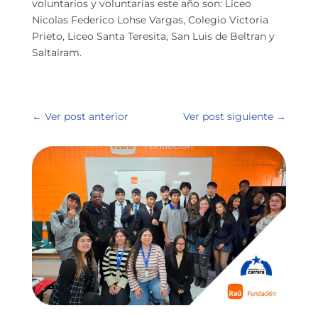
voluntarios y voluntarias este año son: Liceo
Nicolas Federico Lohse Vargas, Colegio Victoria
Prieto, Liceo Santa Teresita, San Luis de Beltran y
Saltairam.
←
Ver post anterior
Ver post siguiente
→