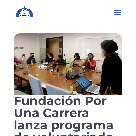
Fundación Por
Una Carrera
lanza programa