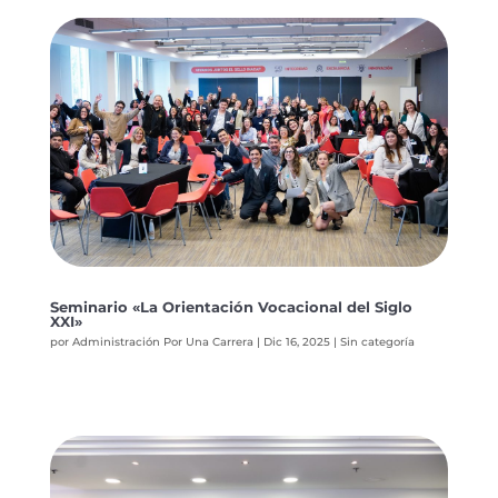
Seminario «La Orientación Vocacional del Siglo
XXI»
por
Administración Por Una Carrera
|
Dic 16, 2025
|
Sin categoría