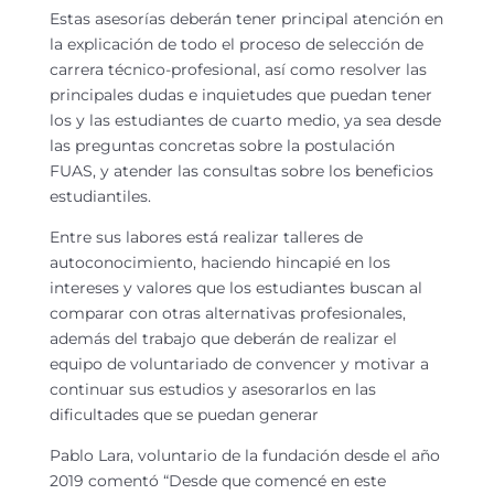
Estas asesorías deberán tener principal atención en
la explicación de todo el proceso de selección de
carrera técnico-profesional, así como resolver las
principales dudas e inquietudes que puedan tener
los y las estudiantes de cuarto medio, ya sea desde
las preguntas concretas sobre la postulación
FUAS, y atender las consultas sobre los beneficios
estudiantiles.
Entre sus labores está realizar talleres de
autoconocimiento, haciendo hincapié en los
intereses y valores que los estudiantes buscan al
comparar con otras alternativas profesionales,
además del trabajo que deberán de realizar el
equipo de voluntariado de convencer y motivar a
continuar sus estudios y asesorarlos en las
dificultades que se puedan generar
Pablo Lara, voluntario de la fundación desde el año
2019 comentó “Desde que comencé en este