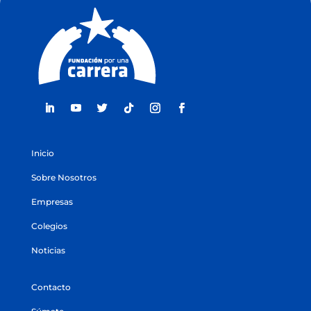
Inicio
Sobre Nosotros
Empresas
Colegios
Noticias
Contacto