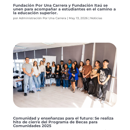
Fundación Por Una Carrera y Fundación Itaú se
unen para acompañar a estudiantes en el camino a
la educación superior.
por
Administración Por Una Carrera
|
May 13, 2026
|
Noticias
Comunidad y enseñanzas para el futuro: Se realiza
hito de cierre del Programa de Becas para
Comunidades 2025