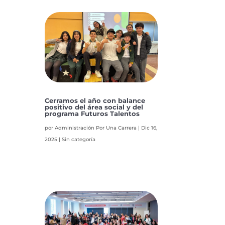
Cerramos el año con balance
positivo del área social y del
programa Futuros Talentos
por
Administración Por Una Carrera
|
Dic 16,
2025
|
Sin categoría