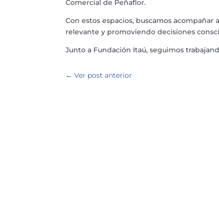
Comercial de Peñaflor.
Con estos espacios, buscamos acompañar a 
relevante y promoviendo decisiones consci
Junto a Fundación Itaú, seguimos trabajando
←
Ver post anterior