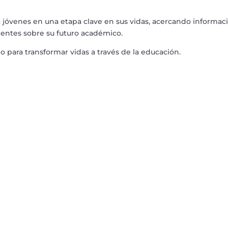
jóvenes en una etapa clave en sus vidas, acercando informac
entes sobre su futuro académico.
 para transformar vidas a través de la educación.