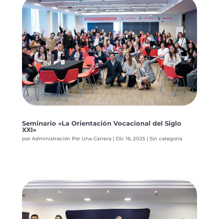
Seminario «La Orientación Vocacional del Siglo
XXI»
por
Administración Por Una Carrera
|
Dic 16, 2025
|
Sin categoría