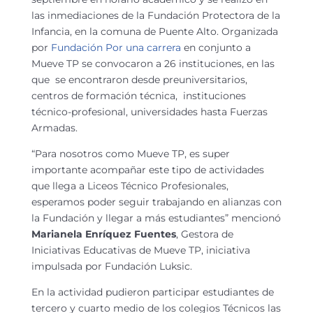
las inmediaciones de la Fundación Protectora de la
Infancia, en la comuna de Puente Alto. Organizada
por
Fundación Por una carrera
en conjunto a
Mueve TP se convocaron a 26 instituciones, en las
que se encontraron desde
preuniversitarios,
centros de formación técnica, instituciones
técnico-profesional, universidades hasta Fuerzas
Armadas.
“Para nosotros como Mueve TP, es super
importante acompañar este tipo de actividades
que llega a Liceos Técnico Profesionales,
esperamos poder seguir trabajando en alianzas con
la Fundación y llegar a más estudiantes” mencionó
Marianela Enríquez Fuentes
, Gestora de
Iniciativas Educativas de Mueve TP, iniciativa
impulsada por Fundación Luksic.
En la actividad pudieron participar estudiantes de
tercero y cuarto medio de los colegios Técnicos las