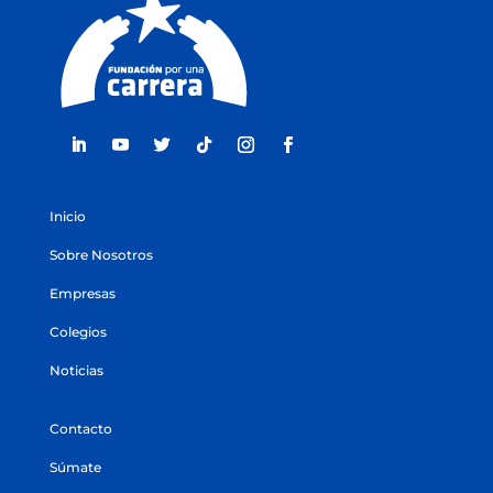
Inicio
Sobre Nosotros
Empresas
Colegios
Noticias
Contacto
Súmate