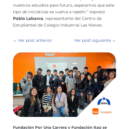
nuestros estudios para futuro, esperamos que este
tipo de iniciativas se vuelva a repetir.” expresó
Pablo Labarca
, representante del Centro de
Estudiantes de Colegio Industrial Las Nieves.
←
Ver post anterior
Ver post siguiente
→
Fundación Por Una Carrera y Fundación Itaú se