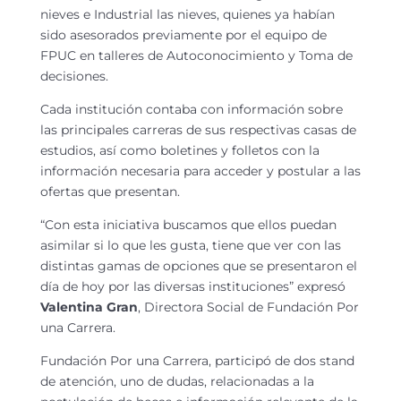
nieves e Industrial las nieves, quienes ya habían
sido asesorados previamente por el equipo de
FPUC en talleres de Autoconocimiento y Toma de
decisiones.
Cada institución contaba con información sobre
las principales carreras de sus respectivas casas de
estudios, así como boletines y folletos con la
información necesaria para acceder y postular a las
ofertas que presentan.
“Con esta
iniciativa buscamos que ellos puedan
asimilar si lo que les gusta, tiene que ver con las
distintas gamas de opciones que se presentaron el
día de hoy por las diversas instituciones” expresó
Valentina Gran
, Directora Social de Fundación Por
una Carrera.
Fundación Por una Carrera, participó de dos stand
de atención, uno de dudas, relacionadas
a la