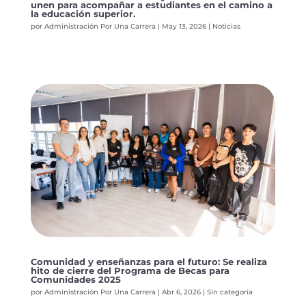
unen para acompañar a estudiantes en el camino a
la educación superior.
por
Administración Por Una Carrera
|
May 13, 2026
|
Noticias
Comunidad y enseñanzas para el futuro: Se realiza
hito de cierre del Programa de Becas para
Comunidades 2025
por
Administración Por Una Carrera
|
Abr 6, 2026
|
Sin categoría