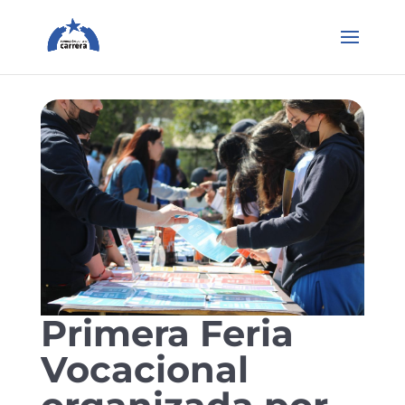
Primera Feria
Vocacional