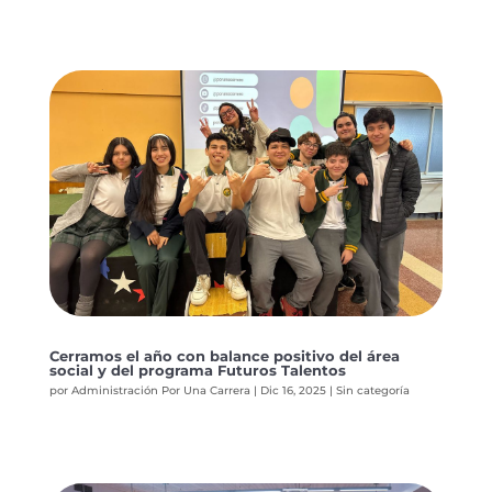
Cerramos el año con balance positivo del área
social y del programa Futuros Talentos
por
Administración Por Una Carrera
|
Dic 16, 2025
|
Sin categoría