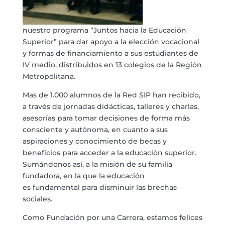
nuestro
programa “Juntos hacia la Educación
Superior” para dar apoyo a la elección vocacional
y
formas de financiamiento a sus estudiantes de
IV medio, distribuidos en 13 colegios de la
Región
Metropolitana.
Mas de 1.000 alumnos de la Red SIP han recibido,
a través de jornadas didácticas, talleres y
charlas,
asesorías para tomar decisiones de forma más
consciente y autónoma, en cuanto a
sus
aspiraciones y conocimiento de becas y
beneficios para acceder a la educación
superior.
Su
mándonos así, a la
misión de su familia
fundadora, en la que la educación
es
fundamental para disminuir las brechas
sociales.
Como Fundación por una Carrera, estamos felices