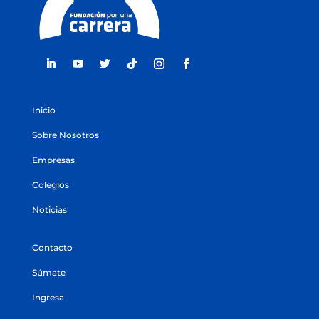
Inicio
Sobre Nosotros
Empresas
Colegios
Noticias
Contacto
Súmate
Ingresa