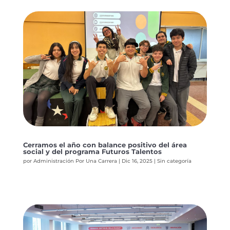
Cerramos el año con balance positivo del área
social y del programa Futuros Talentos
por
Administración Por Una Carrera
|
Dic 16, 2025
|
Sin categoría