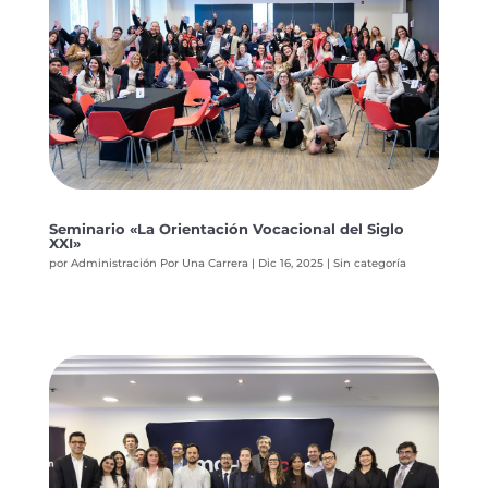
Seminario «La Orientación Vocacional del Siglo
XXI»
por
Administración Por Una Carrera
|
Dic 16, 2025
|
Sin categoría