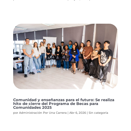
Comunidad y enseñanzas para el futuro: Se realiza
hito de cierre del Programa de Becas para
Comunidades 2025
por
Administración Por Una Carrera
|
Abr 6, 2026
|
Sin categoría