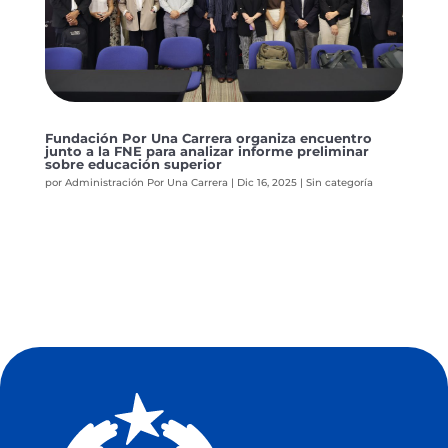
Fundación Por Una Carrera organiza encuentro
junto a la FNE para analizar informe preliminar
sobre educación superior
por
Administración Por Una Carrera
|
Dic 16, 2025
|
Sin categoría