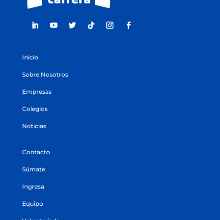
Inicio
Sobre Nosotros
Empresas
Colegios
Noticias
Contacto
Súmate
Ingresa
Equipo