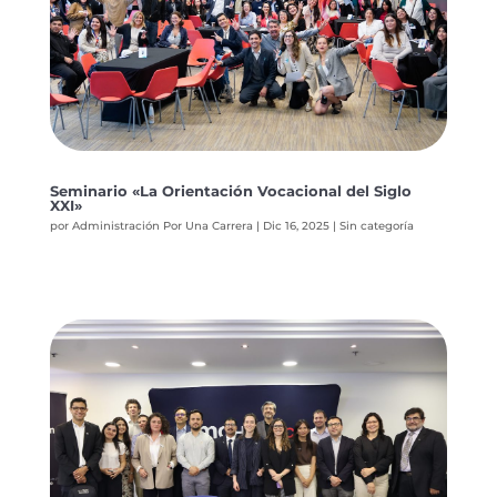
Seminario «La Orientación Vocacional del Siglo
XXI»
por
Administración Por Una Carrera
|
Dic 16, 2025
|
Sin categoría