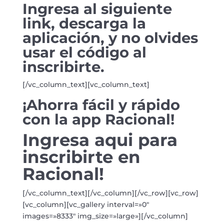
Ingresa al siguiente
link, descarga la
aplicación, y no olvides
usar el código al
inscribirte.
[/vc_column_text][vc_column_text]
¡Ahorra fácil y rápido
con la app Racional!
Ingresa aqui para
inscribirte en
Racional!
[/vc_column_text][/vc_column][/vc_row][vc_row]
[vc_column][vc_gallery interval=»0″
images=»8333″ img_size=»large»][/vc_column]