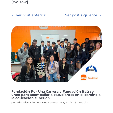
[/vc_row]
←
Ver post anterior
Ver post siguiente
→
Fundación Por Una Carrera y Fundación Itaú se
unen para acompañar a estudiantes en el camino a
la educación superior.
por
Administración Por Una Carrera
|
May 13, 2026
|
Noticias