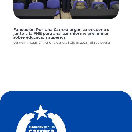
Fundación Por Una Carrera organiza encuentro
junto a la FNE para analizar informe preliminar
sobre educación superior
por
Administración Por Una Carrera
|
Dic 16, 2025
|
Sin categoría