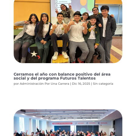
Cerramos el año con balance positivo del área
social y del programa Futuros Talentos
por
Administración Por Una Carrera
|
Dic 16, 2025
|
Sin categoría