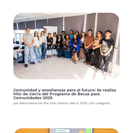
Comunidad y enseñanzas para el futuro: Se realiza
hito de cierre del Programa de Becas para
Comunidades 2025
por
Administración Por Una Carrera
|
Abr 6, 2026
|
Sin categoría