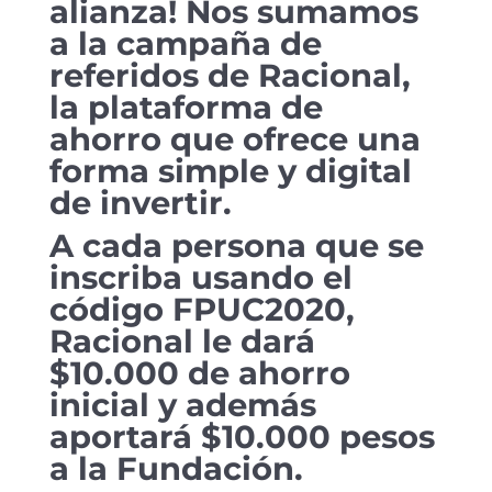
alianza! Nos sumamos
a la campaña de
referidos de Racional,
la plataforma de
ahorro que ofrece una
forma simple y digital
de invertir.
A cada persona que se
inscriba usando el
código
FPUC2020,
Racional le dará
$10.000 de ahorro
inicial y además
aportará $10.000 pesos
a la Fundación.