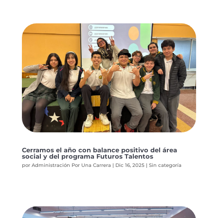
Cerramos el año con balance positivo del área
social y del programa Futuros Talentos
por
Administración Por Una Carrera
|
Dic 16, 2025
|
Sin categoría