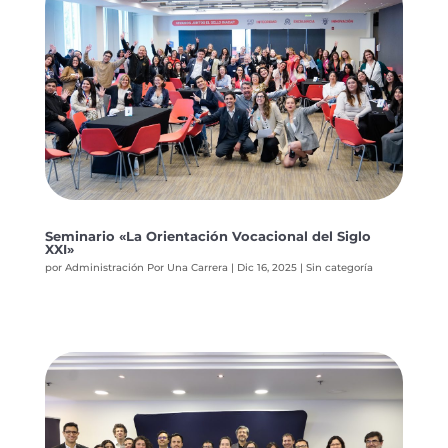
Seminario «La Orientación Vocacional del Siglo
XXI»
por
Administración Por Una Carrera
|
Dic 16, 2025
|
Sin categoría