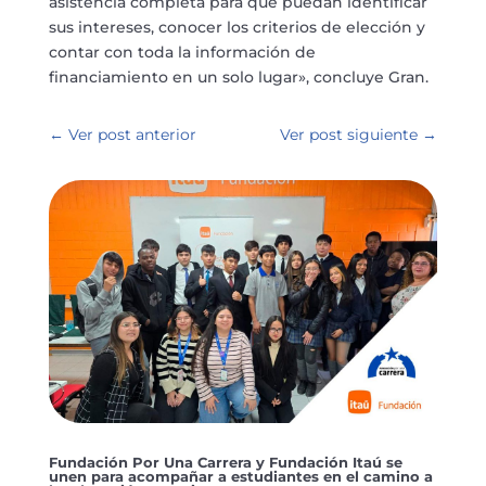
asistencia completa para que puedan identificar
sus intereses, conocer los criterios de elección y
contar con toda la información de
financiamiento en un solo lugar», concluye Gran.
←
Ver post anterior
Ver post siguiente
→
Fundación Por Una Carrera y Fundación Itaú se
unen para acompañar a estudiantes en el camino a