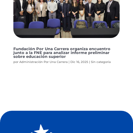
Fundación Por Una Carrera organiza encuentro
junto a la FNE para analizar informe preliminar
sobre educación superior
por
Administración Por Una Carrera
|
Dic 16, 2025
|
Sin categoría