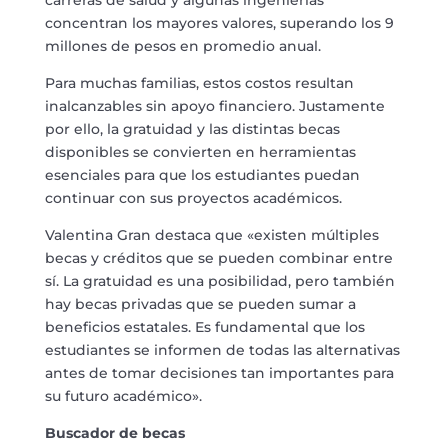
concentran los mayores valores, superando los 9
millones de pesos en promedio anual.
Para muchas familias, estos costos resultan
inalcanzables sin apoyo financiero. Justamente
por ello, la gratuidad y las distintas becas
disponibles se convierten en herramientas
esenciales para que los estudiantes puedan
continuar con sus proyectos académicos.
Valentina Gran destaca que «existen múltiples
becas y créditos que se pueden combinar entre
sí. La gratuidad es una posibilidad, pero también
hay becas privadas que se pueden sumar a
beneficios estatales. Es fundamental que los
estudiantes se informen de todas las alternativas
antes de tomar decisiones tan importantes para
su futuro académico».
Buscador de becas