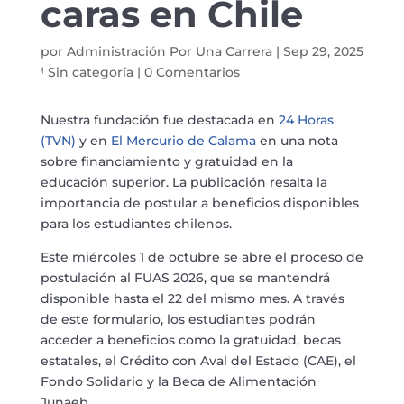
caras en Chile
por
Administración Por Una Carrera
|
Sep 29, 2025
|
Sin categoría
|
0 Comentarios
Nuestra fundación fue destacada en
24 Horas
(TVN)
y en
El Mercurio de Calama
en una nota
sobre financiamiento y gratuidad en la
educación superior. La publicación resalta la
importancia de postular a beneficios disponibles
para los estudiantes chilenos.
Este miércoles 1 de octubre se abre el proceso de
postulación al FUAS 2026, que se mantendrá
disponible hasta el 22 del mismo mes. A través
de este formulario, los estudiantes podrán
acceder a beneficios como la gratuidad, becas
estatales, el Crédito con Aval del Estado (CAE), el
Fondo Solidario y la Beca de Alimentación
Junaeb.