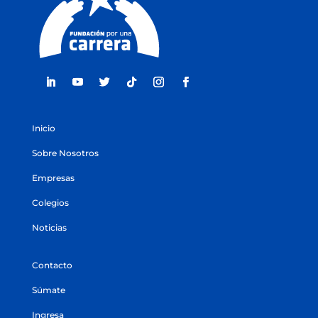
Inicio
Sobre Nosotros
Empresas
Colegios
Noticias
Contacto
Súmate
Ingresa