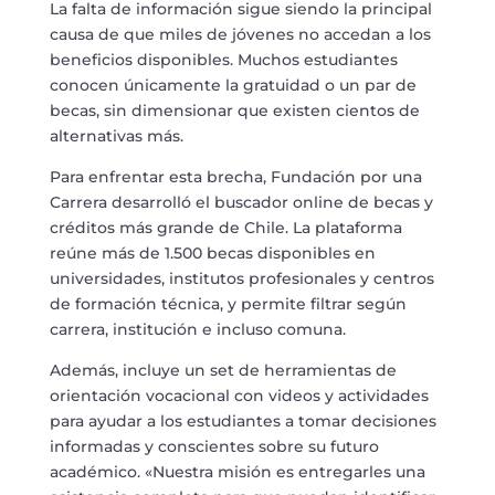
La falta de información sigue siendo la principal
causa de que miles de jóvenes no accedan a los
beneficios disponibles. Muchos estudiantes
conocen únicamente la gratuidad o un par de
becas, sin dimensionar que existen cientos de
alternativas más.
Para enfrentar esta brecha, Fundación por una
Carrera desarrolló el buscador online de becas y
créditos más grande de Chile. La plataforma
reúne más de 1.500 becas disponibles en
universidades, institutos profesionales y centros
de formación técnica, y permite filtrar según
carrera, institución e incluso comuna.
Además, incluye un set de herramientas de
orientación vocacional con videos y actividades
para ayudar a los estudiantes a tomar decisiones
informadas y conscientes sobre su futuro
académico. «Nuestra misión es entregarles una