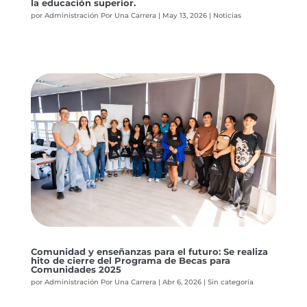
la educación superior.
por
Administración Por Una Carrera
|
May 13, 2026
|
Noticias
Comunidad y enseñanzas para el futuro: Se realiza
hito de cierre del Programa de Becas para
Comunidades 2025
por
Administración Por Una Carrera
|
Abr 6, 2026
|
Sin categoría