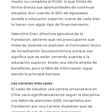
medio no completa el FUAS, lo que limita de
forma directa sus oportunidades de continuar
estudios. Aun cuando el 50% de egresados
accede a educación superior, nueve de cada diez
lo hacen con algún tipo de financiamiento.
Valentina Gran, directora ejecutiva de la
Fundación, advierte que «es preocupante que
miles de jóvenes no postulen al Formulario Único
de Acreditación Socioeconómica, porque eso
significa que se están cerrando puertas a la
educación superior. Existe una oferta amplia de
beneficios, pero la falta de información sigue
siendo la principal barrera».
Las carreras más caras
El costo de estudiar una carrera universitaria en
Chile varía significativamente según la disciplina.
Los datos de aranceles 2025, recopilados por
Fundación por una Carrera, muestran que las
carreras de salud y algunas ingenierías