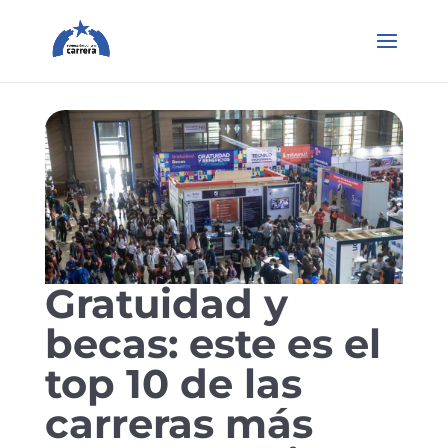
Gratuidad y
becas: este es el
top 10 de las
carreras más