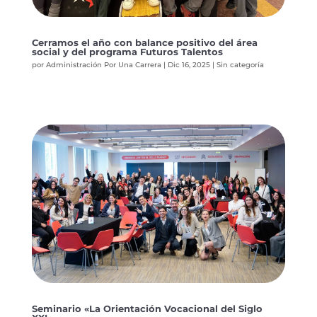
Cerramos el año con balance positivo del área
social y del programa Futuros Talentos
por
Administración Por Una Carrera
|
Dic 16, 2025
|
Sin categoría
Seminario «La Orientación Vocacional del Siglo