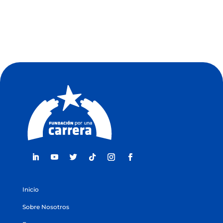
Inicio
Sobre Nosotros