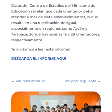
Datos del Centro de Estudios del Ministerio de
Educación revelan que cada orientador debe
atender a más de siete establecimientos, lo que
resulta en una distribución desigual,
especialmente en regiones como Aysén y
Tarapacá, donde hay apenas 19 y 29 orientadores,
respectivamente.
Te invitamos a leer este informe:
DESCARGA EL INFORME AQUÍ
←
Ver post anterior
Ver post siguiente
→