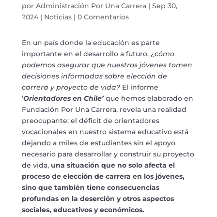
por
Administración Por Una Carrera
|
Sep 30,
2024
|
Noticias
|
0 Comentarios
En un país donde la educación es parte
importante en el desarrollo a futuro,
¿cómo
podemos asegurar que nuestros jóvenes tomen
decisiones informadas sobre elección de
carrera y proyecto de vida?
El informe
‘
Orientadores en Chile’
que hemos elaborado en
Fundación Por Una Carrera, revela una realidad
preocupante: el déficit de orientadores
vocacionales en nuestro sistema educativo está
dejando a miles de estudiantes sin el apoyo
necesario para desarrollar y construir su proyecto
de vida,
una situación que no solo afecta el
proceso de elección de carrera en los jóvenes,
sino que también tiene consecuencias
profundas en la deserción y otros aspectos
sociales, educativos y económicos.