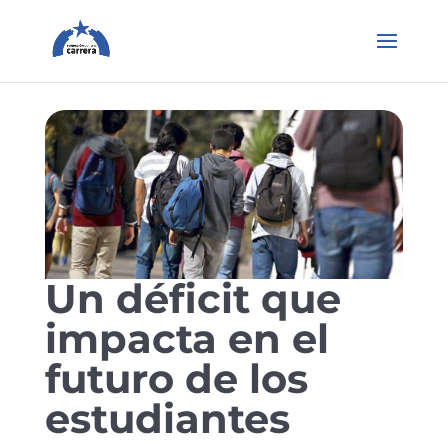
Un déficit que
impacta en el
futuro de los
estudiantes