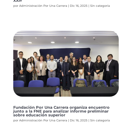
XXI»
por
Administración Por Una Carrera
|
Dic 16, 2025
|
Sin categoría
Fundación Por Una Carrera organiza encuentro
junto a la FNE para analizar informe preliminar
sobre educación superior
por
Administración Por Una Carrera
|
Dic 16, 2025
|
Sin categoría