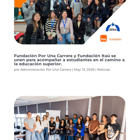
Fundación Por Una Carrera y Fundación Itaú se
unen para acompañar a estudiantes en el camino a
la educación superior.
por
Administración Por Una Carrera
|
May 13, 2026
|
Noticias