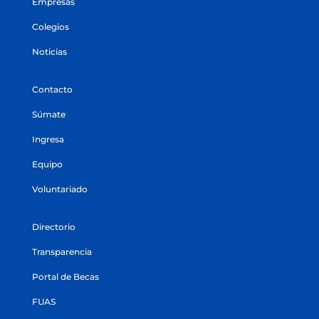
Empresas
Colegios
Noticias
Contacto
Súmate
Ingresa
Equipo
Voluntariado
Directorio
Transparencia
Portal de Becas
FUAS