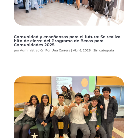
Comunidad y enseñanzas para el futuro: Se realiza
hito de cierre del Programa de Becas para
Comunidades 2025
por
Administración Por Una Carrera
|
Abr 6, 2026
|
Sin categoría