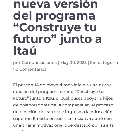
nueva versión
del programa
“Construye tu
futuro” junto a
Itaú
por
Comunicaciones
|
May 30, 2025
|
Sin categoría
|
0 Comentarios
El pasado 14 de mayo dimos inicio a una nueva
edición del programa online “Construye tu
Futuro” junto a Itaú, el cual busca apoyar a hijos
de colaboradores de la compañía en el proceso
de elección de carrera e ingreso a la educación
superior. En esta ocasión, la iniciativa abrió con
una charla motivacional que destacó por su alta