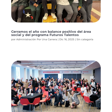
Cerramos el año con balance positivo del área
social y del programa Futuros Talentos
por
Administración Por Una Carrera
|
Dic 16, 2025
|
Sin categoría