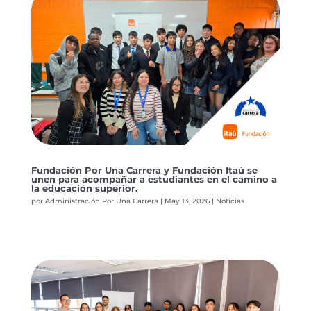
Fundación Por Una Carrera y Fundación Itaú se
unen para acompañar a estudiantes en el camino a
la educación superior.
por
Administración Por Una Carrera
|
May 13, 2026
|
Noticias