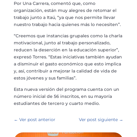
Por Una Carrera, comentó que, como
organización, están muy alegres de retomar el
trabajo junto a Itaú, “ya que nos permite llevar
nuestro trabajo hacia quienes más lo necesiten”.
“Creemos que instancias grupales como la charla
motivacional, junto al trabajo personalizado,
reducen la deserción en la educación superior”,
expresó Torres. “Estas iniciativas también ayudan
a disminuir el gasto económico que esto implica
y, así, contribuir a mejorar la calidad de vida de
estos jóvenes y sus familias”.
Esta nueva versión del programa cuenta con un
número inicial de 56 inscritos, en su mayoría
estudiantes de tercero y cuarto medio.
←
Ver post anterior
Ver post siguiente
→