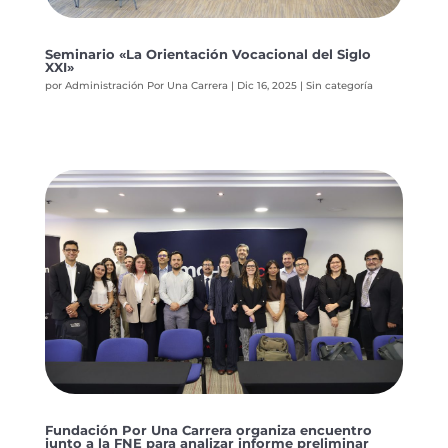
Seminario «La Orientación Vocacional del Siglo
XXI»
por
Administración Por Una Carrera
|
Dic 16, 2025
|
Sin categoría
Fundación Por Una Carrera organiza encuentro
junto a la FNE para analizar informe preliminar