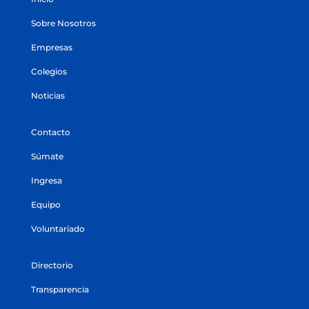
Sobre Nosotros
Empresas
Colegios
Noticias
Contacto
Súmate
Ingresa
Equipo
Voluntariado
Directorio
Transparencia