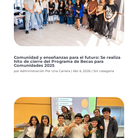
Comunidad y enseñanzas para el futuro: Se realiza
hito de cierre del Programa de Becas para
Comunidades 2025
por
Administración Por Una Carrera
|
Abr 6, 2026
|
Sin categoría