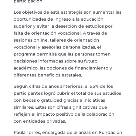
participación.
Los objetivos de esta estrategia son aumentar las
oportunidades de ingreso a la educación
superior y evitar la deserción de estudios por
falta de orientación vocacional. A través de
sesiones online, talleres de orientación
vocacional y asesorías personalizadas, el
programa permitirá que las personas tomen
decisiones informadas sobre su futuro
académico, las opciones de financiamiento y
diferentes beneficios estatales.
Según cifras de años anteriores, el 95% de los
participantes logró cubrir el total de sus estudios
con becas o gratuidad gracias a iniciativas
similares. Estas son cifras significativas que
reflejan el impacto positivo de la colaboración
con entidades privadas.
Paula Torres, encargada de alianzas en Fundación