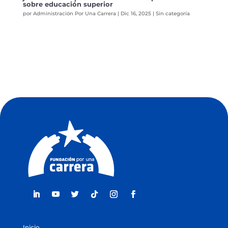
sobre educación superior
por
Administración Por Una Carrera
|
Dic 16, 2025
|
Sin categoría
Inicio