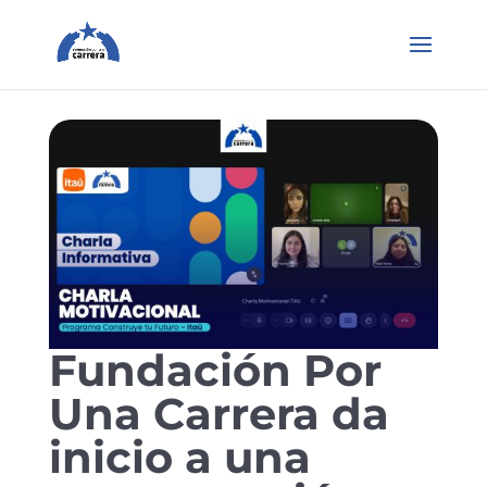
Fundación Por
Una Carrera da
inicio a una