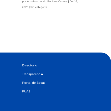
por
Administración Por Una Carrera
|
Dic 16,
2025
|
Sin categoría
Directorio
Transparencia
Portal de Becas
FUAS