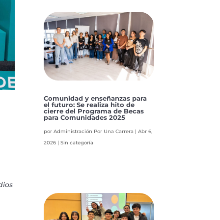
Comunidad y enseñanzas para
el futuro: Se realiza hito de
cierre del Programa de Becas
para Comunidades 2025
por
Administración Por Una Carrera
|
Abr 6,
2026
|
Sin categoría
dios