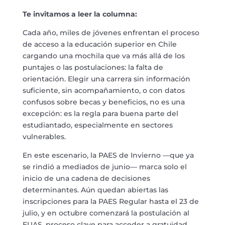
Te invitamos a leer la columna:
Cada año, miles de jóvenes enfrentan el proceso
de acceso a la educación superior en Chile
cargando una mochila que va más allá de los
puntajes o las postulaciones: la falta de
orientación. Elegir una carrera sin información
suficiente, sin acompañamiento, o con datos
confusos sobre becas y beneficios, no es una
excepción: es la regla para buena parte del
estudiantado, especialmente en sectores
vulnerables.
En este escenario, la PAES de Invierno —que ya
se rindió a mediados de junio— marca solo el
inicio de una cadena de decisiones
determinantes. Aún quedan abiertas las
inscripciones para la PAES Regular hasta el 23 de
julio, y en octubre comenzará la postulación al
FUAS, proceso clave para acceder a gratuidad,