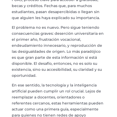
becas y créditos. Fechas que, para muchos
estudiantes, pasan desapercibidas o llegan sin
que alguien les haya explicado su importancia.
El problema no es nuevo. Pero sigue teniendo
consecuencias graves: deserción universitaria en
el primer año, frustración vocacional,
endeudamiento innecesario, y reproducción de
las desigualdades de origen. Lo más paradójico
es que gran parte de esta información sí está
disponible. El desafío, entonces, no es solo su
existencia, sino su accesibilidad, su claridad y su
oportunidad.
En ese sentido, la tecnología y la inteligencia
artificial pueden cumplir un rol crucial. Lejos de
reemplazar a docentes, orientadores o
referentes cercanos, estas herramientas pueden
actuar como una primera guía, especialmente
para quienes no tienen redes de apoyo