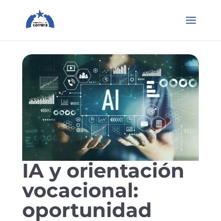
IA y orientación
vocacional:
oportunidad