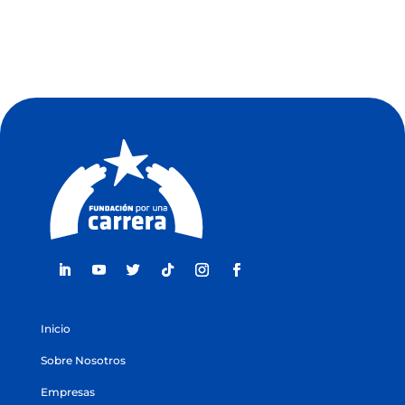
Inicio
Sobre Nosotros
Empresas