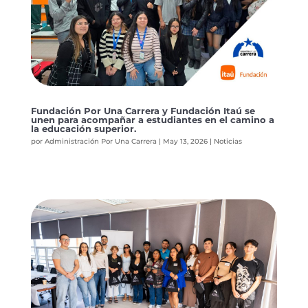
Fundación Por Una Carrera y Fundación Itaú se
unen para acompañar a estudiantes en el camino a
la educación superior.
por
Administración Por Una Carrera
|
May 13, 2026
|
Noticias