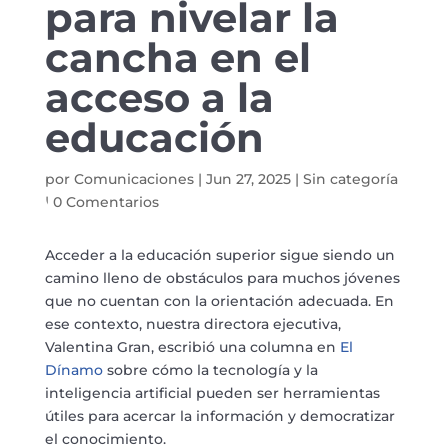
para nivelar la
cancha en el
acceso a la
educación
por
Comunicaciones
|
Jun 27, 2025
|
Sin categoría
|
0 Comentarios
Acceder a la educación superior sigue siendo un
camino lleno de obstáculos para muchos jóvenes
que no cuentan con la orientación adecuada. En
ese contexto, nuestra directora ejecutiva,
Valentina Gran, escribió una columna en
El
Dínamo
sobre cómo la tecnología y la
inteligencia artificial pueden ser herramientas
útiles para acercar la información y democratizar
el conocimiento.