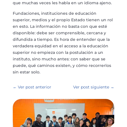
que muchas veces les habla en un idioma ajeno.
Fundaciones, instituciones de educación
superior, medios y el propio Estado tienen un rol
en esto. La información no basta con que esté
disponible: debe ser comprensible, cercana y
difundida a tiempo. Es hora de entender que la
verdadera equidad en el acceso a la educación
superior no empieza con la postulación a un
instituto, sino mucho antes: con saber que se
puede, qué caminos existen, y cómo recorrerlos
sin estar solo.
←
Ver post anterior
Ver post siguiente
→