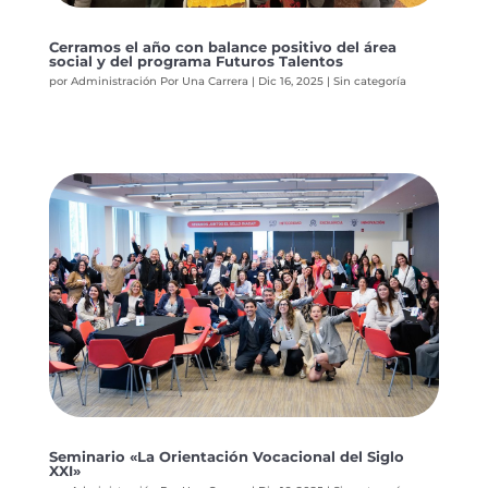
Cerramos el año con balance positivo del área
social y del programa Futuros Talentos
por
Administración Por Una Carrera
|
Dic 16, 2025
|
Sin categoría
Seminario «La Orientación Vocacional del Siglo
XXI»