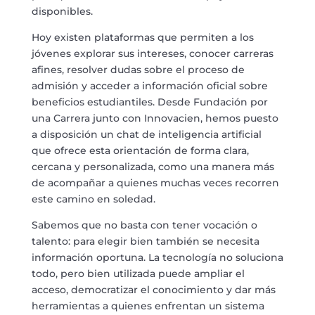
disponibles.
Hoy existen plataformas que permiten a los
jóvenes explorar sus intereses, conocer carreras
afines, resolver dudas sobre el proceso de
admisión y acceder a información oficial sobre
beneficios estudiantiles. Desde Fundación por
una Carrera junto con Innovacien, hemos puesto
a disposición un chat de inteligencia artificial
que ofrece esta orientación de forma clara,
cercana y personalizada, como una manera más
de acompañar a quienes muchas veces recorren
este camino en soledad.
Sabemos que no basta con tener vocación o
talento: para elegir bien también se necesita
información oportuna. La tecnología no soluciona
todo, pero bien utilizada puede ampliar el
acceso, democratizar el conocimiento y dar más
herramientas a quienes enfrentan un sistema