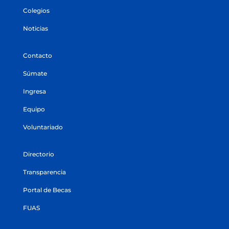
Colegios
Noticias
Contacto
Súmate
Ingresa
Equipo
Voluntariado
Directorio
Transparencia
Portal de Becas
FUAS