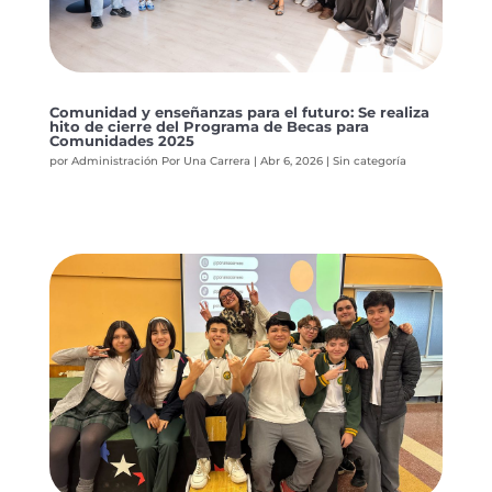
Comunidad y enseñanzas para el futuro: Se realiza
hito de cierre del Programa de Becas para
Comunidades 2025
por
Administración Por Una Carrera
|
Abr 6, 2026
|
Sin categoría