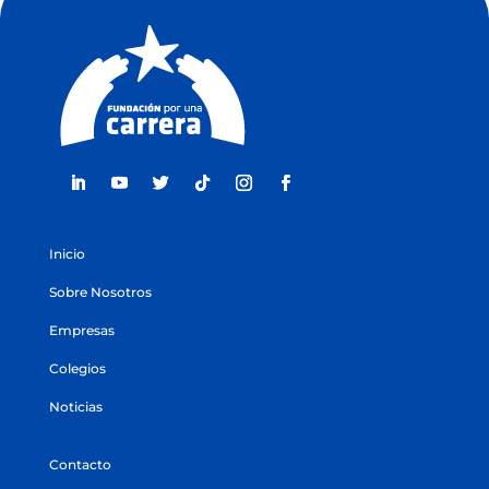
Inicio
Sobre Nosotros
Empresas
Colegios
Noticias
Contacto