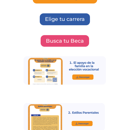
Elige tu carrera
Busca tu Beca